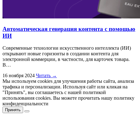
Автоматическая генерация контента с помощью
ИИ
Современные технологии искусственного интеллекта (ИИ)
открывают новые горизонты в создании контента для
электронной коммерции, в частности, для карточек товара.
В…
16 ноября 2024
Читать →
Мы используем cookies для улучшения работы сайта, анализа
трафика и персонализации. Используя сайт или кликая на
"Принять", вы соглашаетесь с нашей политикой
использования cookies. Вы можете прочитать нашу политику
конфиденциальности
Принять