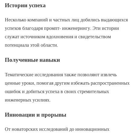
Истории успеха
Несколько компаний и частных лиц добились выдающихся
успехов благодаря промпт- инженерингу. Эти истории
служат источником вдохновения и свидетельством
потенциала этой области.
Полученные навыки
Тематические исследования также позволяют извлечь
ценные уроки, помогая другим избежать распространенных
ошибок и добиться успеха в своих стремительных
инженерных усилиях.
Инновации и прорывы
От новаторских исследований до инновационных