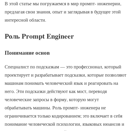
В этой статье мы погружаемся в мир промпт- инженерии,
предлагая свои знания, опыт и заглядывая в будущее этой
интересной области.
Роль Prompt Engineer
Понимание основ
Специалист по подсказкам — это профессионал, который
проектирует и разрабатывает подсказки, которые позволяют
машинам понимать человеческий язык и реагировать на
него. Эти подсказки действуют как мост, переводя
человеческие запросы в форму, которую могут
обрабатывать машины. Роль промпт- инженера не
ограничивается только кодированием; это включает в себя
понимание человеческой психологии, языковых нюансов и