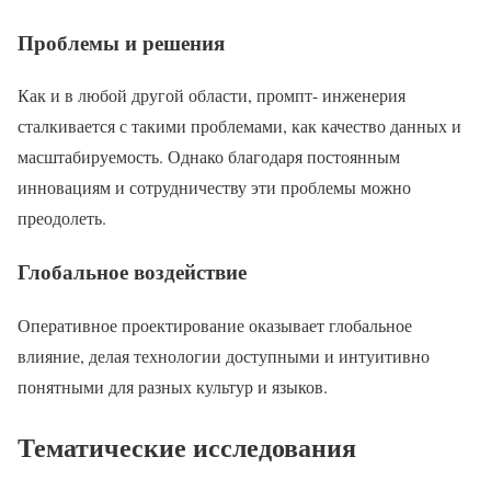
Проблемы и решения
Как и в любой другой области, промпт- инженерия
сталкивается с такими проблемами, как качество данных и
масштабируемость. Однако благодаря постоянным
инновациям и сотрудничеству эти проблемы можно
преодолеть.
Глобальное воздействие
Оперативное проектирование оказывает глобальное
влияние, делая технологии доступными и интуитивно
понятными для разных культур и языков.
Тематические исследования