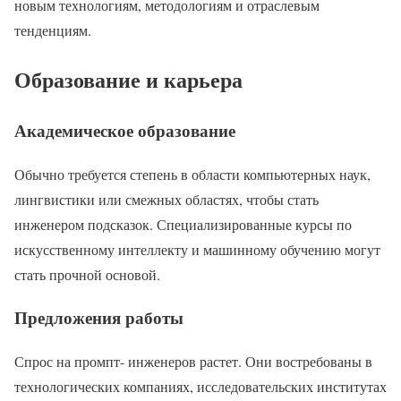
новым технологиям, методологиям и отраслевым
тенденциям.
Образование и карьера
Академическое образование
Обычно требуется степень в области компьютерных наук,
лингвистики или смежных областях, чтобы стать
инженером подсказок. Специализированные курсы по
искусственному интеллекту и машинному обучению могут
стать прочной основой.
Предложения работы
Спрос на промпт- инженеров растет. Они востребованы в
технологических компаниях, исследовательских институтах