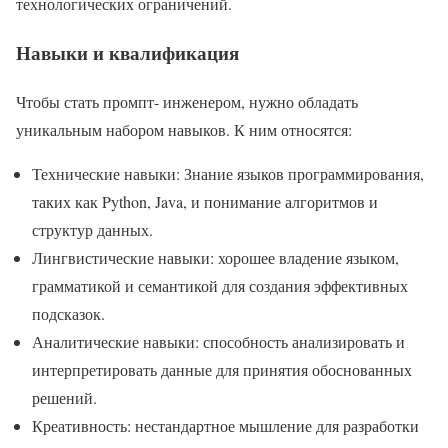
технологических ограничений.
Навыки и квалификация
Чтобы стать промпт- инженером, нужно обладать
уникальным набором навыков. К ним относятся:
Технические навыки: Знание языков программирования,
таких как Python, Java, и понимание алгоритмов и
структур данных.
Лингвистические навыки: хорошее владение языком,
грамматикой и семантикой для создания эффективных
подсказок.
Аналитические навыки: способность анализировать и
интерпретировать данные для принятия обоснованных
решений.
Креативность: нестандартное мышление для разработки