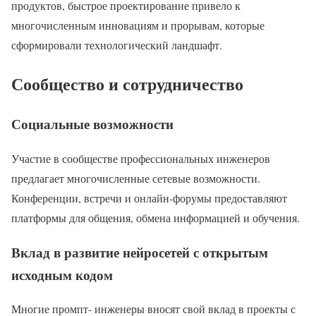
продуктов, быстрое проектирование привело к
многочисленным инновациям и прорывам, которые
сформировали технологический ландшафт.
Сообщество и сотрудничество
Социальные возможности
Участие в сообществе профессиональных инженеров
предлагает многочисленные сетевые возможности.
Конференции, встречи и онлайн-форумы предоставляют
платформы для общения, обмена информацией и обучения.
Вклад в развитие нейросетей с открытым
исходным кодом
Многие промпт- инженеры вносят свой вклад в проекты с