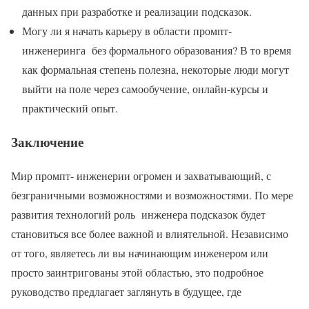
данных при разработке и реализации подсказок.
Могу ли я начать карьеру в области промпт-
инженеринга без формального образования? В то время
как формальная степень полезна, некоторые люди могут
выйти на поле через самообучение, онлайн-курсы и
практический опыт.
Заключение
Мир промпт- инженерии огромен и захватывающий, с
безграничными возможностями и возможностями. По мере
развития технологий роль инженера подсказок будет
становиться все более важной и влиятельной. Независимо
от того, являетесь ли вы начинающим инженером или
просто заинтригованы этой областью, это подробное
руководство предлагает заглянуть в будущее, где