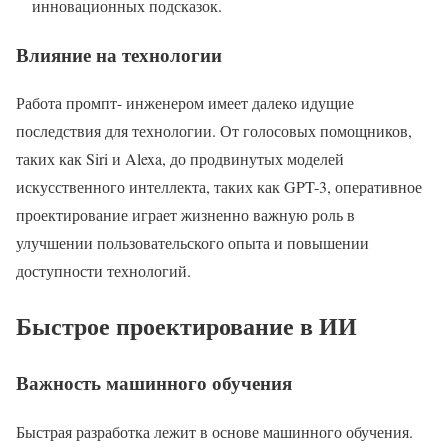
инновационных подсказок.
Влияние на технологии
Работа промпт- инженером имеет далеко идущие
последствия для технологии. От голосовых помощников,
таких как Siri и Alexa, до продвинутых моделей
искусственного интеллекта, таких как GPT-3, оперативное
проектирование играет жизненно важную роль в
улучшении пользовательского опыта и повышении
доступности технологий.
Быстрое проектирование в ИИ
Важность машинного обучения
Быстрая разработка лежит в основе машинного обучения.