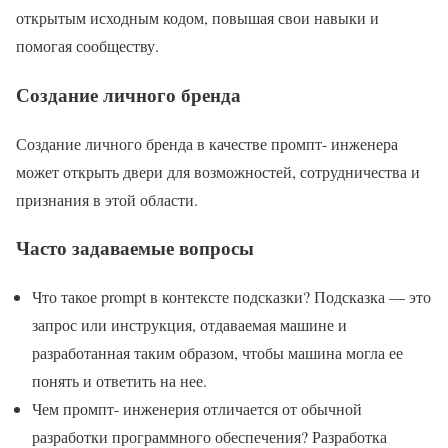
открытым исходным кодом, повышая свои навыки и
помогая сообществу.
Создание личного бренда
Создание личного бренда в качестве промпт- инженера
может открыть двери для возможностей, сотрудничества и
признания в этой области.
Часто задаваемые вопросы
Что такое prompt в контексте подсказки? Подсказка — это
запрос или инструкция, отдаваемая машине и
разработанная таким образом, чтобы машина могла ее
понять и ответить на нее.
Чем промпт- инженерия отличается от обычной
разработки программного обеспечения? Разработка