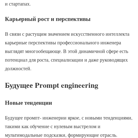
и ​​стартапах.
Карьерный рост и перспективы
В связи с растущим значением искусственного интеллекта
карьерные перспективы профессионального инженера
выглядят многообещающе. В этой динамичной сфере есть
потенциал для роста, специализации и даже руководящих
должностей.
Будущее Prompt engineering
Новые тенденции
Будущее промпт- инженерии яркое, с новыми тенденциями,
такими как обучение с нулевым выстрелом и
мультимодальные подсказки, формирующие отрасль.