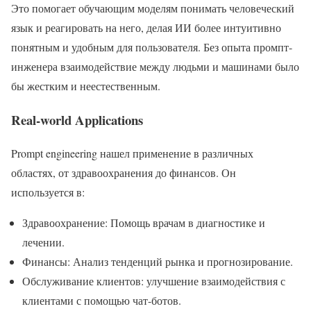
Это помогает обучающим моделям понимать человеческий
язык и реагировать на него, делая ИИ более интуитивно
понятным и удобным для пользователя. Без опыта промпт-
инженера взаимодействие между людьми и машинами было
бы жестким и неестественным.
Real-world Applications
Prompt engineering нашел применение в различных
областях, от здравоохранения до финансов. Он
используется в:
Здравоохранение: Помощь врачам в диагностике и
лечении.
Финансы: Анализ тенденций рынка и прогнозирование.
Обслуживание клиентов: улучшение взаимодействия с
клиентами с помощью чат-ботов.