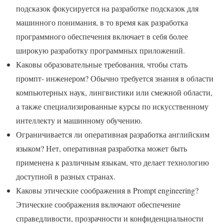
подсказок фокусируется на разработке подсказок для
машинного понимания, в то время как разработка
программного обеспечения включает в себя более
широкую разработку программных приложений.
Каковы образовательные требования, чтобы стать
промпт- инженером? Обычно требуется знания в области
компьютерных наук, лингвистики или смежной области,
а также специализированные курсы по искусственному
интеллекту и машинному обучению.
Ограничивается ли оперативная разработка английским
языком? Нет, оперативная разработка может быть
применена к различным языкам, что делает технологию
доступной в разных странах.
Каковы этические соображения в Prompt engineering?
Этические соображения включают обеспечение
справедливости, прозрачности и конфиденциальности