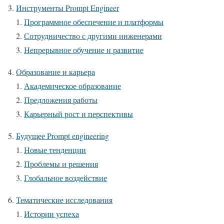
Инструменты Prompt Engineer
Программное обеспечение и платформы
Сотрудничество с другими инженерами
Непрерывное обучение и развитие
Образование и карьера
Академическое образование
Предложения работы
Карьерный рост и перспективы
Будущее Prompt engineering
Новые тенденции
Проблемы и решения
Глобальное воздействие
Тематические исследования
Истории успеха