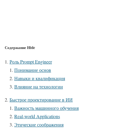
Содержание
Hide
Роль Prompt Engineer
Понимание основ
Навыки и квалификация
Влияние на технологии
Быстрое проектирование в ИИ
Важность машинного обучения
Real-world Applications
Этические соображения