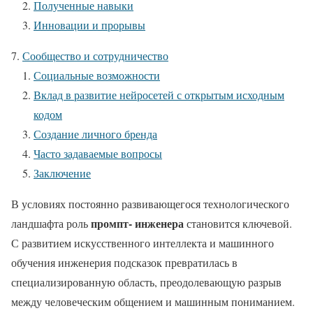
Полученные навыки
Инновации и прорывы
Сообщество и сотрудничество
Социальные возможности
Вклад в развитие нейросетей с открытым исходным
кодом
Создание личного бренда
Часто задаваемые вопросы
Заключение
В условиях постоянно развивающегося технологического
промпт- инженера
ландшафта роль
становится ключевой.
С развитием искусственного интеллекта и машинного
обучения инженерия подсказок превратилась в
специализированную область, преодолевающую разрыв
между человеческим общением и машинным пониманием.