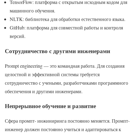
TensorFlow: платформа с открытым исходным кодом для
машинного обучения.
NLTK: библиотека для обработки естественного языка.
GitHub: платформа для совместной работы и контроля
версий.
Сотрудничество с другими инженерами
Prompt engineering — это командная работа. Для создания
целостной и эффективной системы требуется
сотрудничество с учеными, разработчиками программного
обеспечения и другими инженерами.
Непрерывное обучение и развитие
Сфера промпт- инжиниринга постоянно меняется. Промпт-
инженер должен постоянно учиться и адаптироваться к