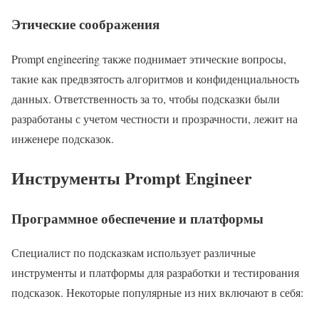
Этические соображения
Prompt engineering также поднимает этические вопросы,
такие как предвзятость алгоритмов и конфиденциальность
данных. Ответственность за то, чтобы подсказки были
разработаны с учетом честности и прозрачности, лежит на
инженере подсказок.
Инструменты
Prompt Engineer
Программное обеспечение и платформы
Специалист по подсказкам использует различные
инструменты и платформы для разработки и тестирования
подсказок. Некоторые популярные из них включают в себя: