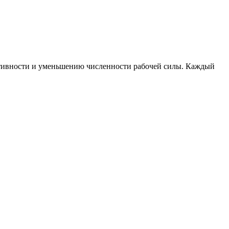
ктивности и уменьшению численности рабочей силы. Каждый