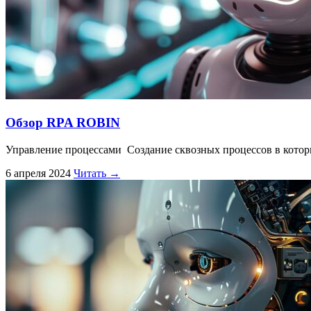
Обзор RPA ROBIN
Управление процессами Создание сквозных процессов в которы
6 апреля 2024
Читать →