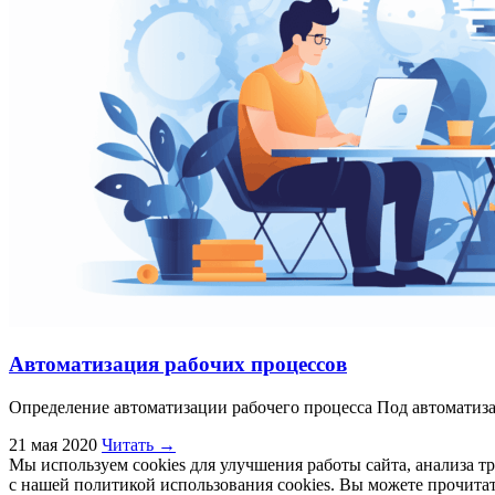
Автоматизация рабочих процессов
Определение автоматизации рабочего процесса Под автоматиза
21 мая 2020
Читать →
Мы используем cookies для улучшения работы сайта, анализа т
с нашей политикой использования cookies. Вы можете прочит