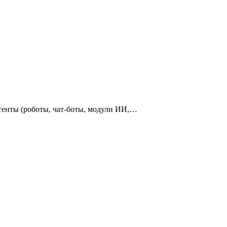
тенты (роботы, чат-боты, модули ИИ,…