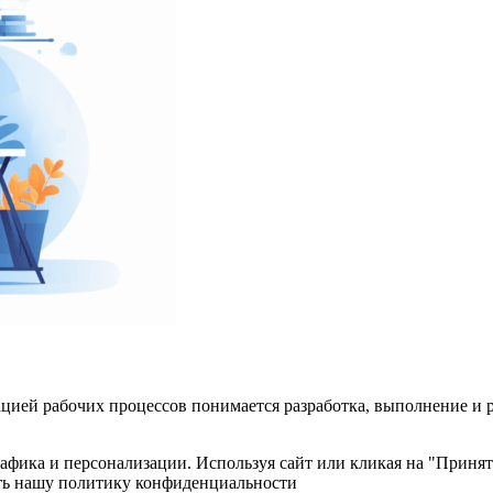
цией рабочих процессов понимается разработка, выполнение и 
рафика и персонализации. Используя сайт или кликая на "Принят
ать нашу политику конфиденциальности