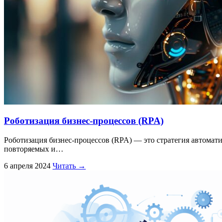
Роботизация бизнес-процессов (RPA)
Роботизация бизнес-процессов (RPA) — это стратегия автомат
повторяемых и…
6 апреля 2024
Читать →