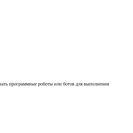
овать программные роботы или ботов для выполнения