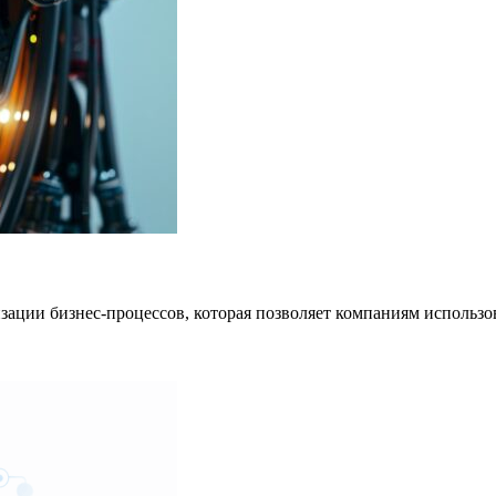
изации бизнес-процессов, которая позволяет компаниям использ