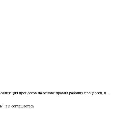
реализация процессов на основе правил рабочих процессов, в…
ь", вы соглашаетесь