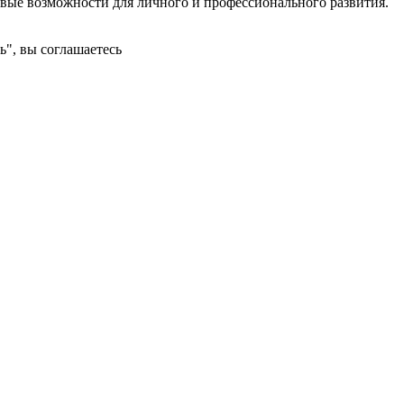
овые возможности для личного и профессионального развития.
ь", вы соглашаетесь