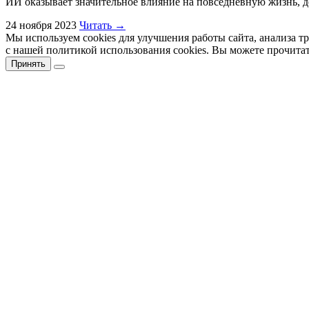
ИИ оказывает значительное влияние на повседневную жизнь, д
24 ноября 2023
Читать →
Мы используем cookies для улучшения работы сайта, анализа т
с нашей политикой использования cookies. Вы можете прочит
Принять